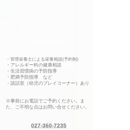
各種保健指導
​・管理栄養士による栄養相談(予約制)
・アレルギー科の健康相談
・生活習慣病の予防指導
・肥満予防指導 など
​・談話室（幼児のプレイコーナー）あり
※事前にお電話でご予約ください。ま
た、ご不明な点はお問い合せください。
027-360-7235