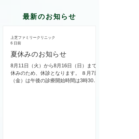
最新のお知らせ
上芝ファミリークリニック
6 日前
夏休みのお知らせ
8月11日（火）から8月16日（日）まで夏
休みのため、休診となります。 ８月7日
（金）は午後の診療開始時間は3時30分
となります。