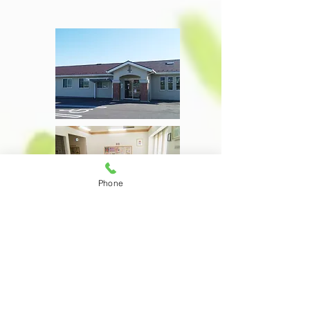
Phone