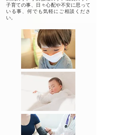
子育ての事、日々心配や不安に思って
いる事、何でも気軽にご相談くださ
い。