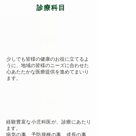
​診療科目
内科
少しでも皆様の健康のお役に立てるよ
うに、地域の皆様のニーズに合わせた
心あたたかな医療提供を進めてまいり
ます。
小児科
経験豊富な小児科医が、診療にあたり
ます。
病気の事、予防接種の事、成長の事、