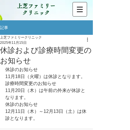
上芝ファミリー
クリニック
記事
上芝ファミリークリニック
2025年11月15日
休診および診療時間変更の
お知らせ
休診のお知らせ
11月18日（火曜）は休診となります。
診療時間変更のお知らせ
11月20日（木）は午前の外来が休診と
なります。
休診のお知らせ
12月11日（木）～12月13日（土）は休
診となります。