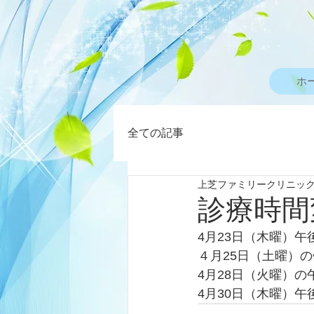
ホ
全ての記事
上芝ファミリークリニッ
診療時間
4月23日（木曜）
４月25日（土曜）
4月28日（火曜）の
4月30日（木曜）