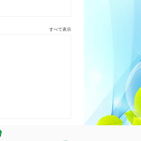
すべて表示
時間変更のお知らせ