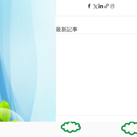
最新記事
夏休みのお知らせ