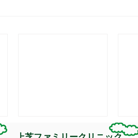
診療時間変更のお知らせ
診療
上芝ファミリークリニック